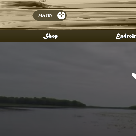
Shop
Endroit