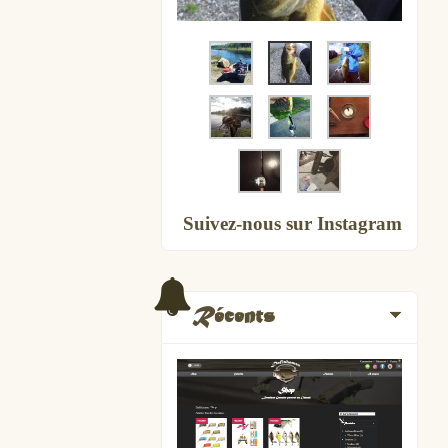
Suivez-nous sur Instagram
Récents