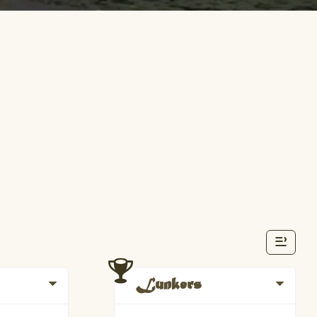
Lunkers