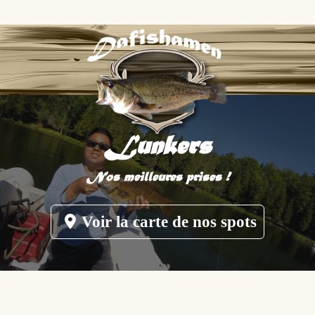
Lunkers
Nos meilleures prises !
Voir la carte de nos spots