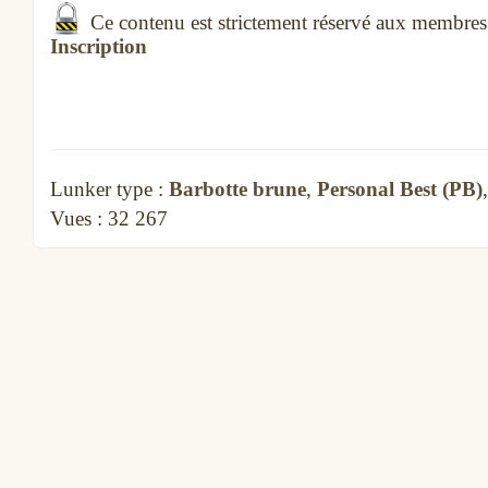
Ce contenu est strictement réservé aux membre
Inscription
Lunker type :
Barbotte brune
,
Personal Best (PB)
Vues :
32 267