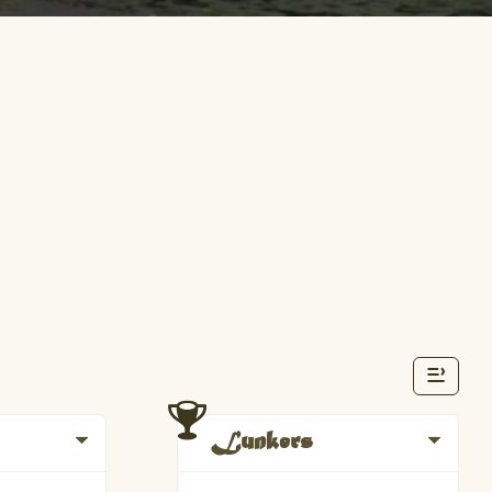
Lunkers