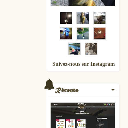
Suivez-nous sur Instagram
Récents