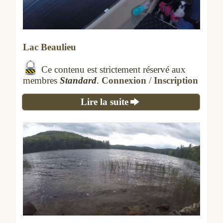
Lac Beaulieu
Ce contenu est strictement réservé aux
membres
Standard
.
Connexion
/
Inscription
Lire la suite