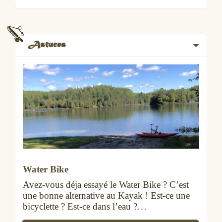
Astuces
Water Bike
Avez-vous déja essayé le Water Bike ? C’est
une bonne alternative au Kayak ! Est-ce une
bicyclette ? Est-ce dans l’eau ?…