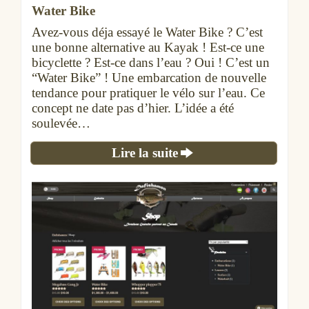
Water Bike
Avez-vous déja essayé le Water Bike ? C’est
une bonne alternative au Kayak ! Est-ce une
bicyclette ? Est-ce dans l’eau ? Oui ! C’est un
“Water Bike” ! Une embarcation de nouvelle
tendance pour pratiquer le vélo sur l’eau. Ce
concept ne date pas d’hier. L’idée a été
soulevée…
Lire la suite