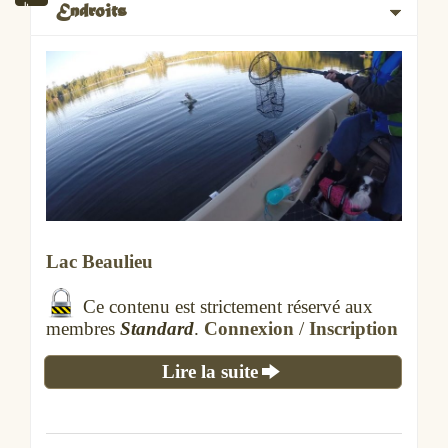
Endroits
Lac Beaulieu
Ce contenu est strictement réservé aux
membres
Standard
.
Connexion
/
Inscription
Lire la suite