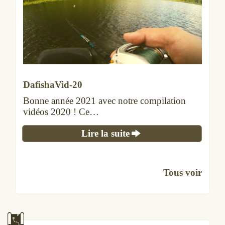
DafishaVid-20
Bonne année 2021 avec notre compilation
vidéos 2020 ! Ce…
Lire la suite
Tous voir