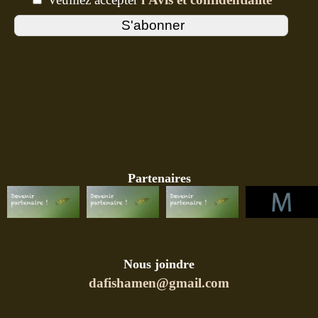
Partenaires
Nous joindre
dafishamen@gmail.com