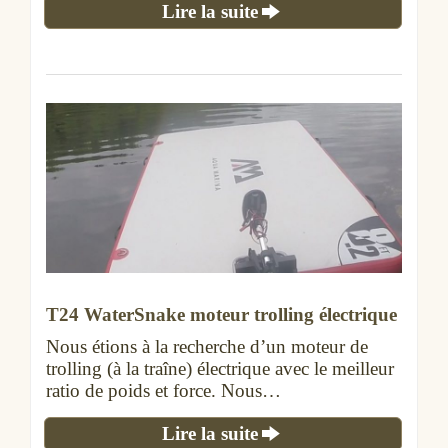
Lire la suite
T24 WaterSnake moteur trolling électrique
Nous étions à la recherche d’un moteur de
trolling (à la traîne) électrique avec le meilleur
ratio de poids et force. Nous…
Lire la suite