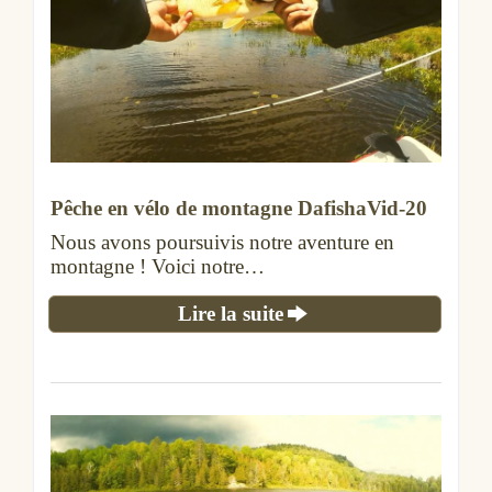
Pêche en vélo de montagne DafishaVid-20
Nous avons poursuivis notre aventure en
montagne ! Voici notre…
Lire la suite