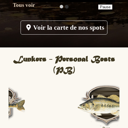
Tous voir
Voir la carte de nos spots
Lunkers - Personal Bests
(PB)