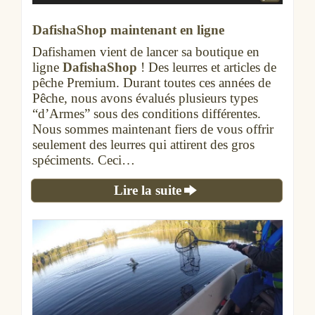
DafishaShop maintenant en ligne
Dafishamen vient de lancer sa boutique en
ligne
DafishaShop
! Des leurres et articles de
pêche Premium. Durant toutes ces années de
Pêche, nous avons évalués plusieurs types
“d’Armes” sous des conditions différentes.
Nous sommes maintenant fiers de vous offrir
seulement des leurres qui attirent des gros
spéciments. Ceci…
Lire la suite