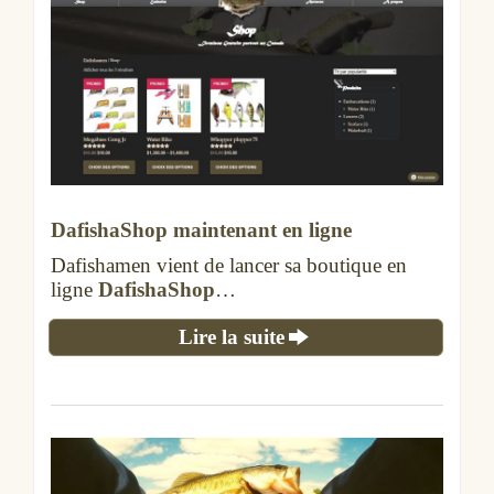
DafishaShop maintenant en ligne
Dafishamen vient de lancer sa boutique en
ligne
DafishaShop
…
Lire la suite