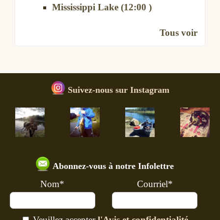
Mississippi Lake (12:00 )
Tous voir
Suivez-nous sur Instagram
Abonnez-vous à notre Infolettre
Nom*
Courriel*
Veuillez accepter
l'Avis et confidentialité