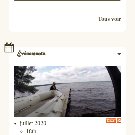
Tous voir
Événements
juillet 2020
18th