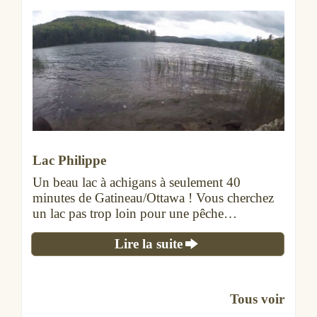
Lac Philippe
Un beau lac à achigans à seulement 40
minutes de Gatineau/Ottawa ! Vous cherchez
un lac pas trop loin pour une pêche…
Lire la suite
Tous voir