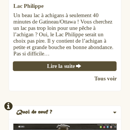
Lac Philippe
Un beau lac à achigans à seulement 40
minutes de Gatineau/Ottawa ! Vous cherchez
un lac pas trop loin pour une pêche à
l’achigan ? Oui, le Lac Philippe serait un
choix pas pire. Il y contient de l’achigan à
petite et grande bouche en bonne abondance.
Pas si difficile…
Lire la suite
Tous voir
Quoi de neuf ?