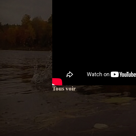
Tous voir