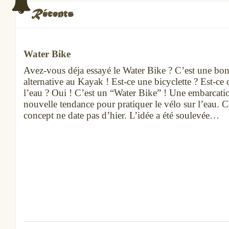
Récents
Water Bike
Avez-vous déja essayé le Water Bike ? C’est une bo
alternative au Kayak ! Est-ce une bicyclette ? Est-ce
l’eau ? Oui ! C’est un “Water Bike” ! Une embarcati
nouvelle tendance pour pratiquer le vélo sur l’eau. C
concept ne date pas d’hier. L’idée a été soulevée…