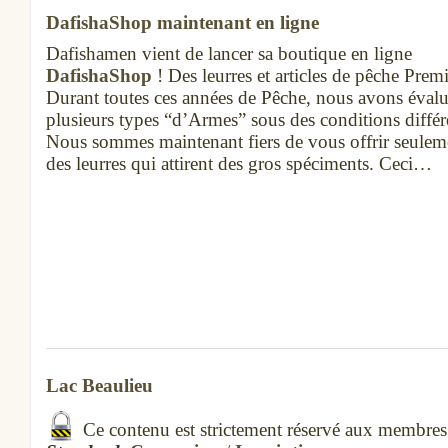
DafishaShop maintenant en ligne
Dafishamen vient de lancer sa boutique en ligne
DafishaShop
! Des leurres et articles de pêche Pre
Durant toutes ces années de Pêche, nous avons éval
plusieurs types “d’Armes” sous des conditions différ
Nous sommes maintenant fiers de vous offrir seulem
des leurres qui attirent des gros spéciments. Ceci…
Lac Beaulieu
Ce contenu est strictement réservé aux membres