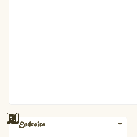
Endroits