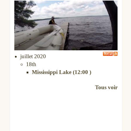
juillet 2020
18th
Mississippi Lake (12:00 )
Tous voir