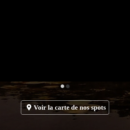
Voir la carte de nos spots