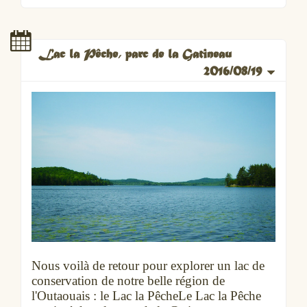
Lac la Pêche, parc de la Gatineau
2016/08/19
Nous voilà de retour pour explorer un lac de
conservation de notre belle région de
l'Outaouais : le Lac la PêcheLe Lac la Pêche