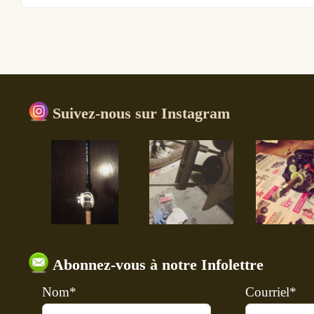
Suivez-nous sur Instagram
Abonnez-vous à notre Infolettre
Nom*
Courriel*