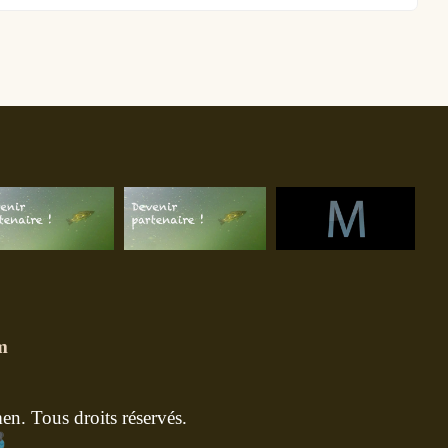
m
n. Tous droits réservés.