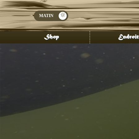
Shop
Endroit