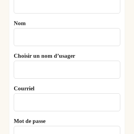
Nom
Choisir un nom d’usager
Courriel
Mot de passe