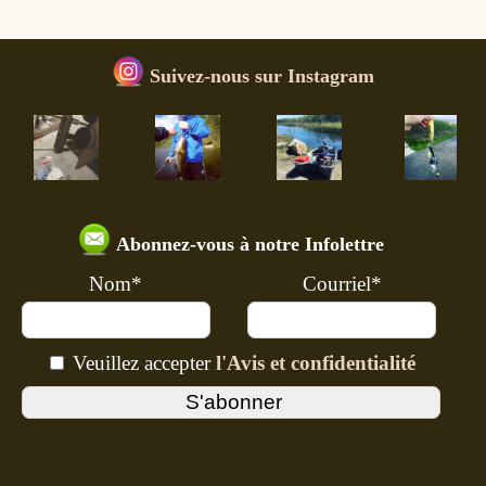
Suivez-nous sur Instagram
Abonnez-vous à notre Infolettre
Nom*
Courriel*
Veuillez accepter
l'Avis et confidentialité