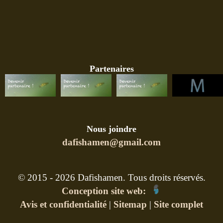
Partenaires
Nous joindre
dafishamen@gmail.com
© 2015 - 2026 Dafishamen. Tous droits réservés.
Conception site web:
Avis et confidentialité
|
Sitemap
|
Site complet