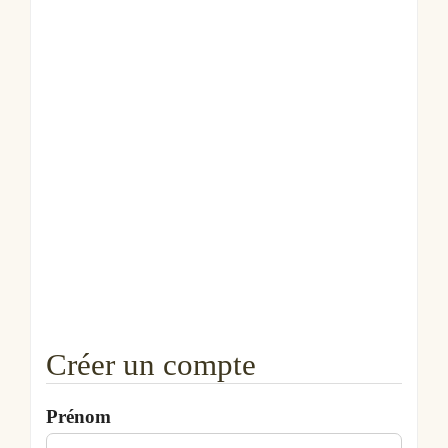
Créer un compte
Prénom