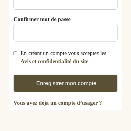
Confirmer mot de passe
En créant un compte vous acceptez les
Avis et confidentialité du site
Enregistrer mon compte
Vous avez déja un compte d’usager ?