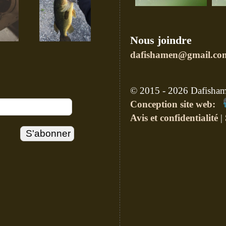
Nous joindre
dafishamen@gmail.co
© 2015 - 2026 Dafishame
Conception site web:
Avis et confidentialité
|