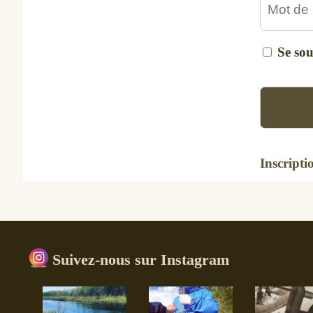
Se so
Inscripti
Suivez-nous sur Instagram