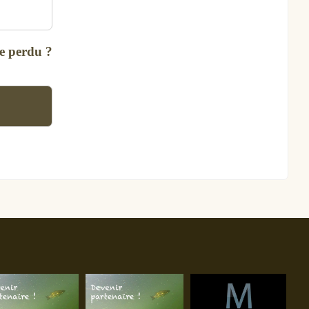
e perdu ?