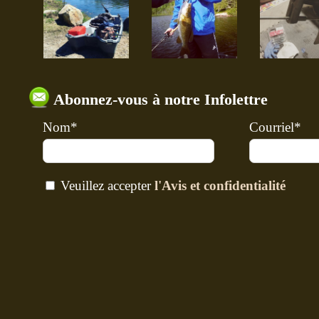
Abonnez-vous à notre Infolettre
Nom*
Courriel*
Veuillez accepter
l'Avis et confidentialité