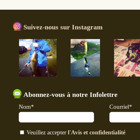
Suivez-nous sur Instagram
Abonnez-vous à notre Infolettre
Nom*
Courriel*
Veuillez accepter
l'Avis et confidentialité