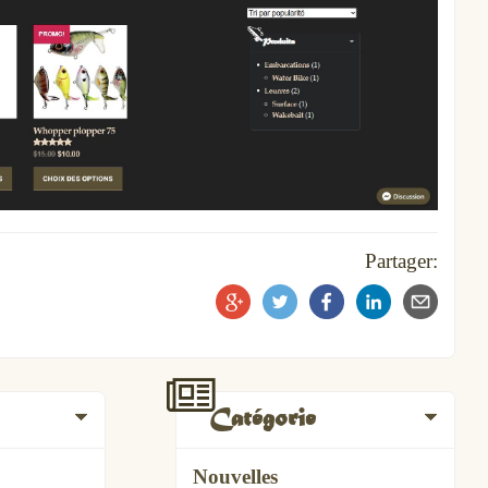
Partager:
Catégorie
Nouvelles