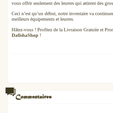
vous offrir seulement des leurres qui attirent des gro
Ceci n’est qu’un début, notre inventaire va continuer
meilleurs équipements et leurres.
Hâtez-vous ! Profitez de la Livraison Gratuite et Pr
DafishaShop
!
Commentaires