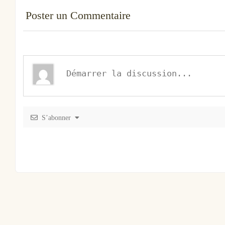
Poster un Commentaire
S’abonner