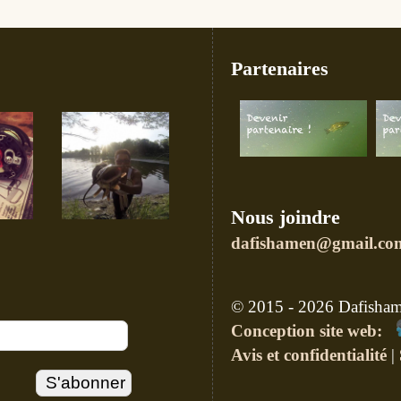
Partenaires
Nous joindre
dafishamen@gmail.co
© 2015 - 2026 Dafishame
Conception site web:
Avis et confidentialité
|