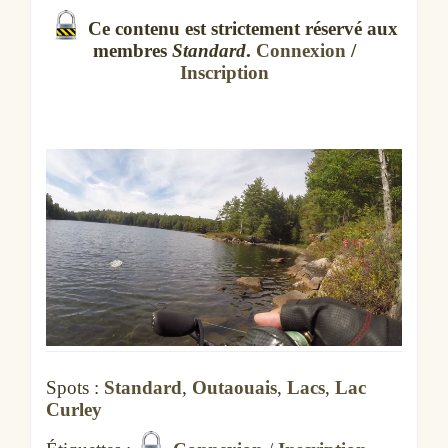
Ce contenu est strictement réservé aux
membres
Standard
.
Connexion
/
Inscription
Spots :
Standard
,
Outaouais
,
Lacs
,
Lac
Curley