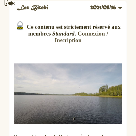
Lac Bitobi
2021/08/16
Ce contenu est strictement réservé aux
membres
Standard
.
Connexion
/
Inscription