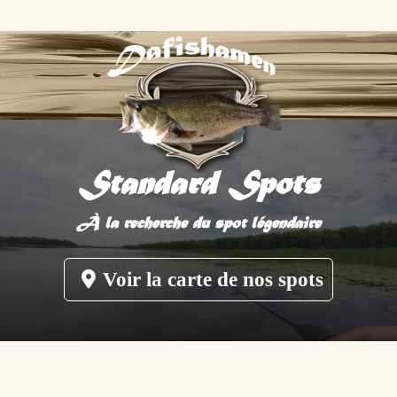
Standard Spots
À la recherche du spot légendaire
Voir la carte de nos spots