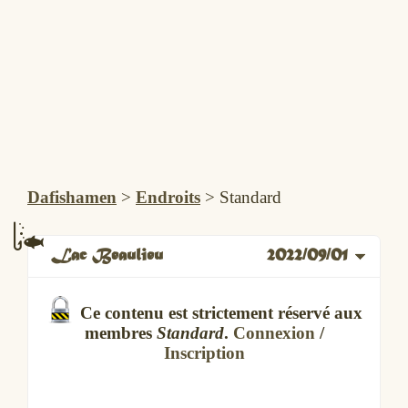
Dafishamen
>
Endroits
>
Standard
Lac Beaulieu
2022/09/01
Ce contenu est strictement réservé aux
membres
Standard
.
Connexion
/
Inscription