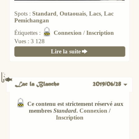
Lire la suite
Lac la Blanche
2019/06/28
Ce contenu est strictement réservé aux
membres
Standard
.
Connexion
/
Inscription