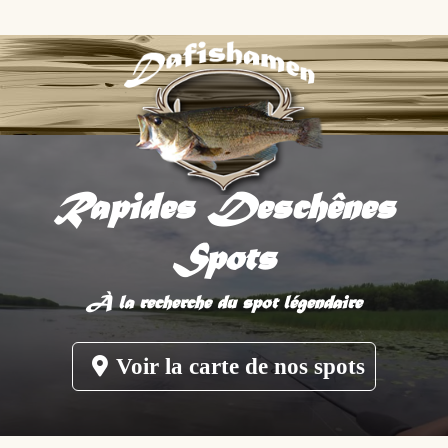
Rapides Deschênes
Spots
À la recherche du spot légendaire
Voir la carte de nos spots