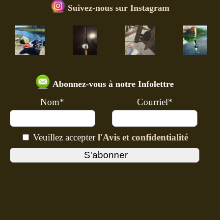
Suivez-nous sur Instagram
Abonnez-vous à notre Infolettre
Nom*
Courriel*
Veuillez accepter
l'Avis et confidentialité