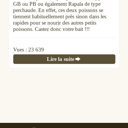
GB ou PB ou également Rapala de type
perchaude. En effet, ces deux poissons se
tiennent habituellement près sinon dans les
rapides pour se nourir des autres petits
poissons. Castez donc votre bait !!!
Vues :
23 639
Lire la suite