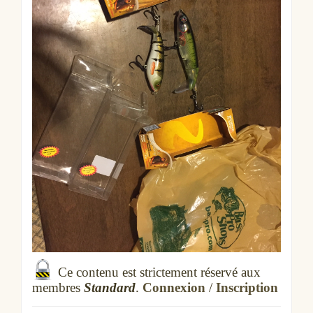
Ce contenu est strictement réservé aux
membres
Standard
.
Connexion
/
Inscription