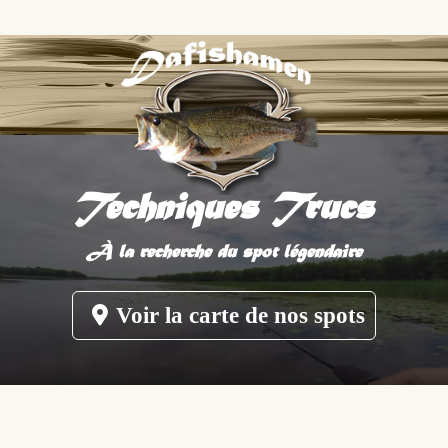
Techniques Trucs
À la recherche du spot légendaire
Voir la carte de nos spots