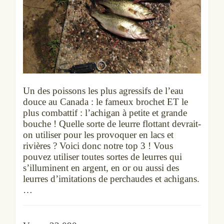
Un des poissons les plus agressifs de l’eau
douce au Canada : le fameux brochet ET le
plus combattif : l’achigan à petite et grande
bouche ! Quelle sorte de leurre flottant devrait-
on utiliser pour les provoquer en lacs et
rivières ? Voici donc notre top 3 ! Vous
pouvez utiliser toutes sortes de leurres qui
s’illuminent en argent, en or ou aussi des
leurres d’imitations de perchaudes et achigans.
…