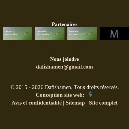
Partenaires
Nous joindre
dafishamen@gmail.com
© 2015 - 2026 Dafishamen. Tous droits réservés.
Conception site web:
Avis et confidentialité
|
Sitemap
|
Site complet