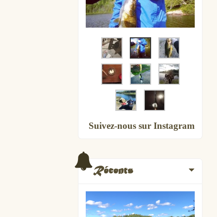
Suivez-nous sur Instagram
Récents