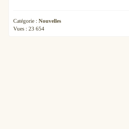
Catégorie :
Nouvelles
Vues :
23 654