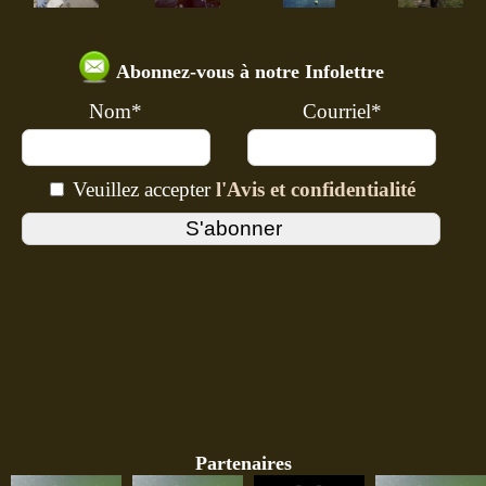
Abonnez-vous à notre Infolettre
Nom*
Courriel*
Veuillez accepter
l'Avis et confidentialité
Partenaires