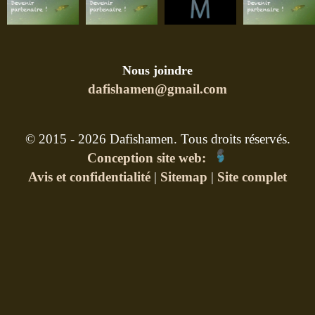
Nous joindre
dafishamen@gmail.com
© 2015 - 2026 Dafishamen. Tous droits réservés.
Conception site web:
Avis et confidentialité
|
Sitemap
|
Site complet