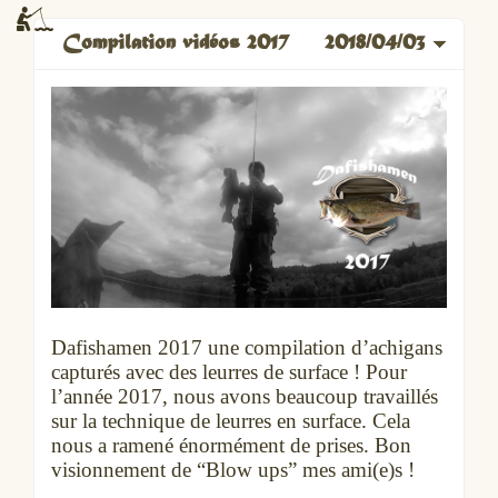
Compilation vidéos 2017
2018/04/03
Dafishamen 2017 une compilation d’achigans
capturés avec des leurres de surface ! Pour
l’année 2017, nous avons beaucoup travaillés
sur la technique de leurres en surface. Cela
nous a ramené énormément de prises. Bon
visionnement de “Blow ups” mes ami(e)s !