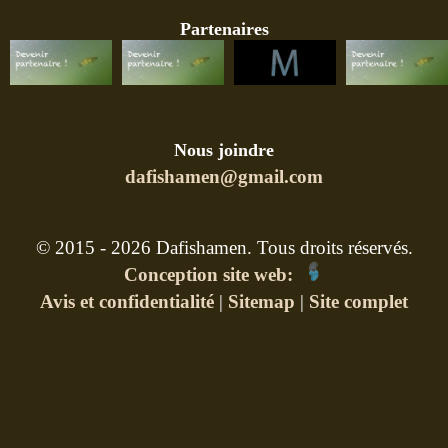
Partenaires
Nous joindre
dafishamen@gmail.com
© 2015 - 2026 Dafishamen. Tous droits réservés.
Conception site web:
Avis et confidentialité
|
Sitemap
|
Site complet