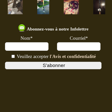
Abonnez-vous à notre Infolettre
Nom*
Courriel*
Veuillez accepter
l'Avis et confidentialité