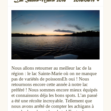
Lac Sainte-Marie 2016
2016/06/15
Nous allons retourner au meilleur lac de la
région : le lac Sainte-Marie où on ne manque
pas de variétés de poissonsEh oui ! Nous
retournons encore cette année à notre lac
préféré ! Nous sommes encore mieux équipés
et connaissons déja les bons spots. L’an passé
a été une récolte incroyable. Tellement que
nous avons arrêté de compter les achigans à