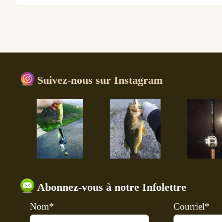
Suivez-nous sur Instagram
Abonnez-vous à notre Infolettre
Nom*
Courriel*