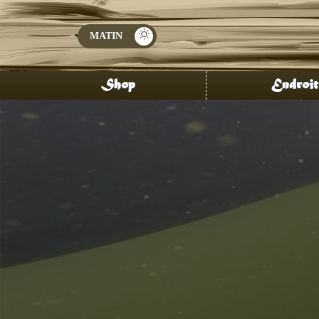
Shop
Endroit