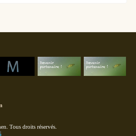
m
n. Tous droits réservés.