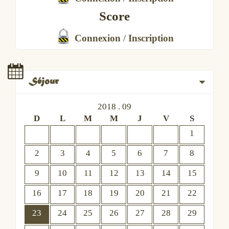
Score
Connexion
/
Inscription
Séjour
2018 . 09
D
L
M
M
J
V
S
1
2
3
4
5
6
7
8
9
10
11
12
13
14
15
16
17
18
19
20
21
22
23
24
25
26
27
28
29