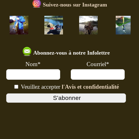
Suivez-nous sur Instagram
Abonnez-vous à notre Infolettre
Nom*
Courriel*
Veuillez accepter
l'Avis et confidentialité