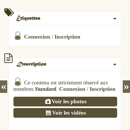
Étiquettes
Connexion
/
Inscription
Description
Ce contenu est strictement réservé aux
«
»
membres
Standard
.
Connexion
/
Inscription
Voir les photos
Voir les vidéos