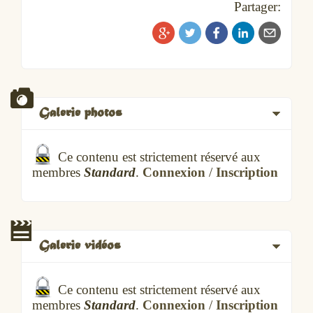
Partager:
Galerie photos
Ce contenu est strictement réservé aux
membres
Standard
.
Connexion
/
Inscription
Galerie vidéos
Ce contenu est strictement réservé aux
membres
Standard
.
Connexion
/
Inscription