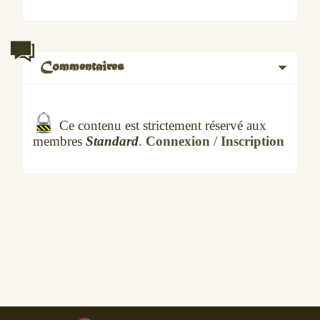
Commentaires
Ce contenu est strictement réservé aux
membres
Standard
.
Connexion
/
Inscription