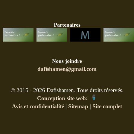
Partenaires
Nous joindre
dafishamen@gmail.com
© 2015 - 2026 Dafishamen. Tous droits réservés.
Conception site web:
Avis et confidentialité
|
Sitemap
|
Site complet