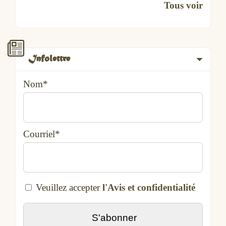
Tous voir
Infolettre
Nom*
Courriel*
Veuillez accepter
l'Avis et confidentialité