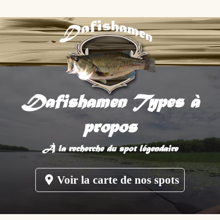
Dafishamen Types à
propos
À la recherche du spot légendaire
Voir la carte de nos spots