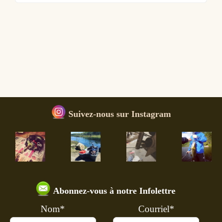
Suivez-nous sur Instagram
Abonnez-vous à notre Infolettre
Nom*
Courriel*