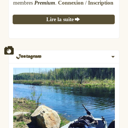
membres
Premium
.
Connexion
/
Inscription
Lire la suite
Instagram