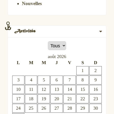
Nouvelles
Activités
août
2026
L
M
M
J
V
S
D
1
2
3
4
5
6
7
8
9
10
11
12
13
14
15
16
17
18
19
20
21
22
23
24
25
26
27
28
29
30