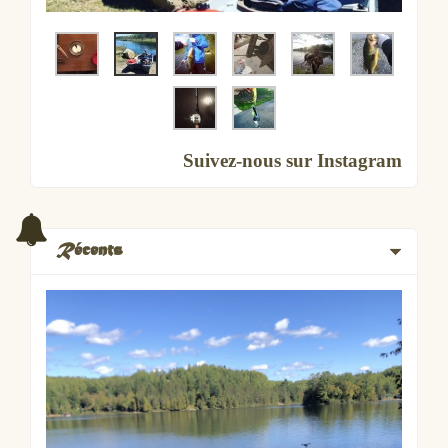
Suivez-nous sur Instagram
Récents