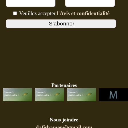
Veuillez accepter
l'Avis et confidentialité
Partenaires
Nous joindre
dafishamen@gmail.com