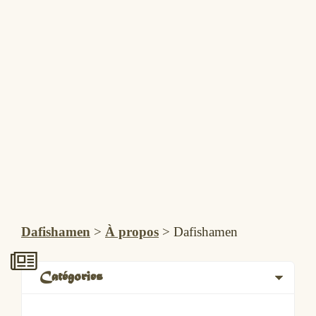
Dafishamen
>
À propos
>
Dafishamen
Catégories