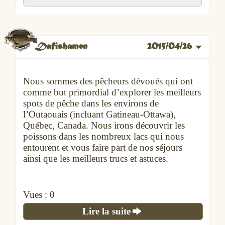
Dafishamen
2015/04/26
Nous sommes des pêcheurs dévoués qui ont
comme but primordial d’explorer les meilleurs
spots de pêche dans les environs de
l’Outaouais (incluant Gatineau-Ottawa),
Québec, Canada. Nous irons découvrir les
poissons dans les nombreux lacs qui nous
entourent et vous faire part de nos séjours
ainsi que les meilleurs trucs et astuces.
Vues :
0
Lire la suite