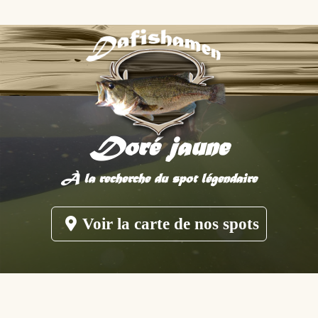
Doré jaune
À la recherche du spot légendaire
Voir la carte de nos spots