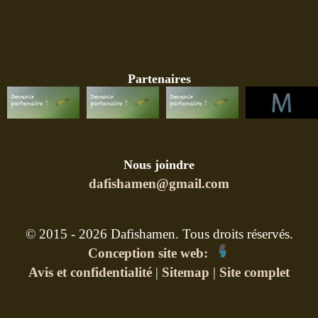
Partenaires
Nous joindre
dafishamen@gmail.com
© 2015 - 2026 Dafishamen. Tous droits réservés.
Conception site web:
Avis et confidentialité
|
Sitemap
|
Site complet