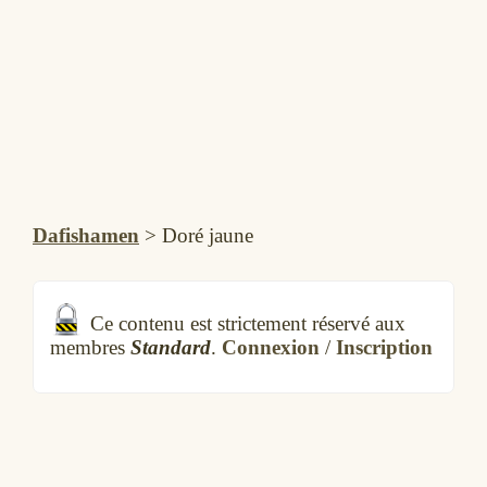
Dafishamen
>
Doré jaune
Ce contenu est strictement réservé aux
membres
Standard
.
Connexion
/
Inscription