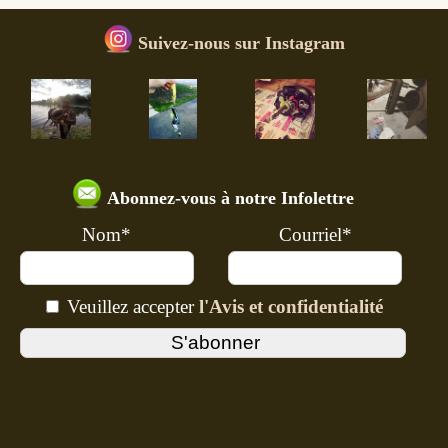
Suivez-nous sur Instagram
Abonnez-vous à notre Infolettre
Nom*
Courriel*
Veuillez accepter
l'Avis et confidentialité