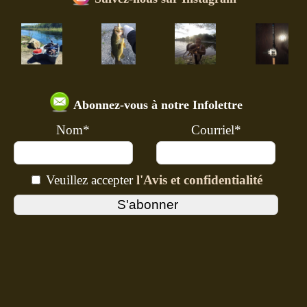
Abonnez-vous à notre Infolettre
Nom*
Courriel*
Veuillez accepter
l'Avis et confidentialité