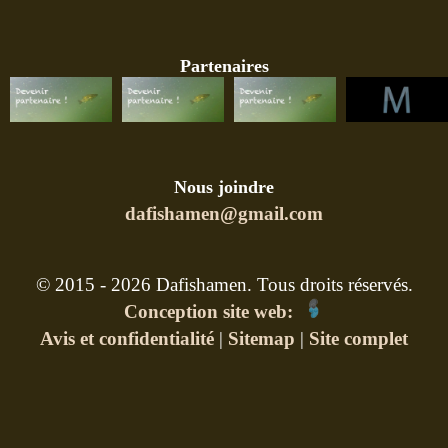
Partenaires
Nous joindre
dafishamen@gmail.com
© 2015 - 2026 Dafishamen. Tous droits réservés.
Conception site web:
Avis et confidentialité
|
Sitemap
|
Site complet