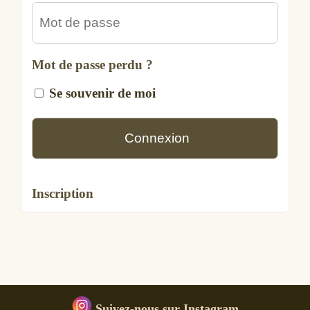
Mot de passe perdu ?
Se souvenir de moi
Inscription
Suivez-nous sur Instagram