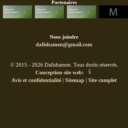
Partenaires
Nous joindre
dafishamen@gmail.com
© 2015 - 2026 Dafishamen. Tous droits réservés.
Conception site web:
Avis et confidentialité
|
Sitemap
|
Site complet