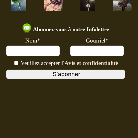
Abonnez-vous à notre Infolettre
Nom*
Courriel*
Veuillez accepter
l'Avis et confidentialité