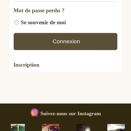
Mot de passe perdu ?
Se souvenir de moi
Inscription
Suivez-nous sur Instagram