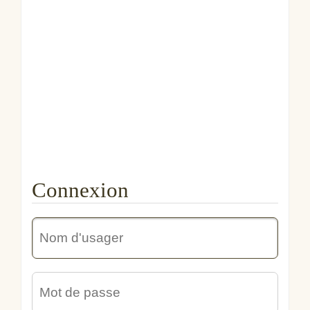
Connexion