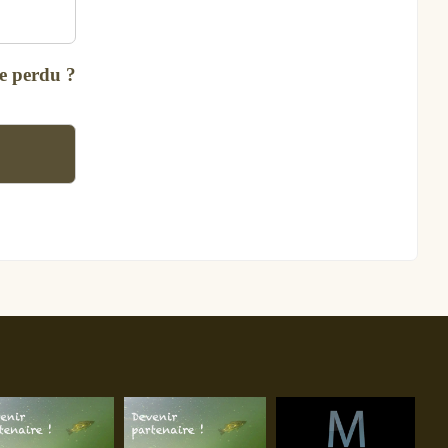
e perdu ?