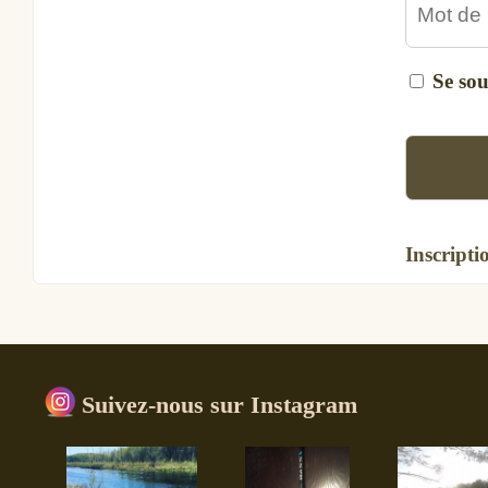
Se so
Inscripti
Suivez-nous sur Instagram