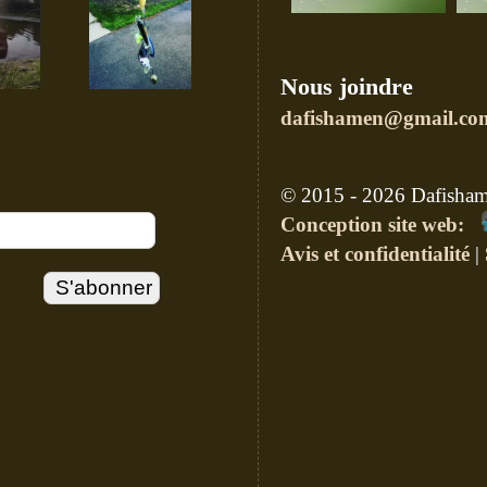
Nous joindre
dafishamen@gmail.co
© 2015 - 2026 Dafishame
Conception site web:
Avis et confidentialité
|