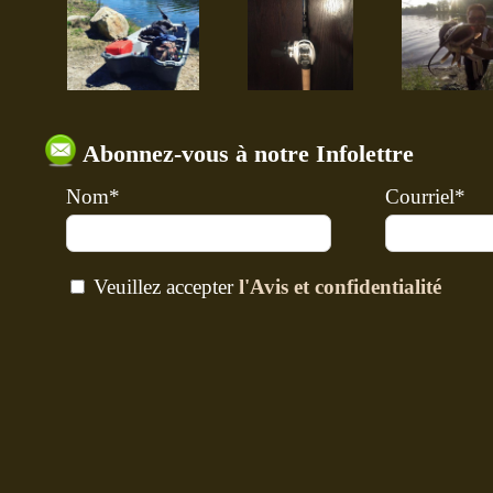
Abonnez-vous à notre Infolettre
Nom*
Courriel*
Veuillez accepter
l'Avis et confidentialité