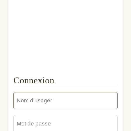
Connexion