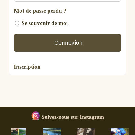
Mot de passe perdu ?
Se souvenir de moi
Inscription
Suivez-nous sur Instagram