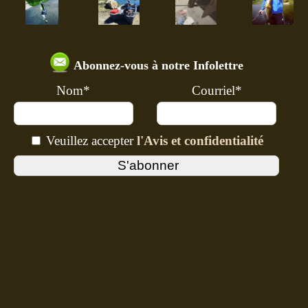
Abonnez-vous à notre Infolettre
Nom*
Courriel*
Veuillez accepter
l'Avis et confidentialité