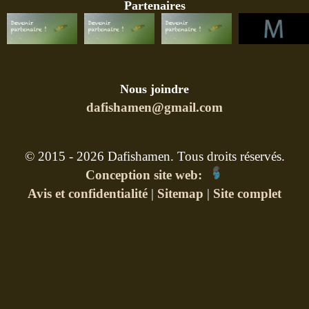
Partenaires
Nous joindre
dafishamen@gmail.com
© 2015 - 2026 Dafishamen. Tous droits réservés.
Conception site web:
Avis et confidentialité
|
Sitemap
|
Site complet