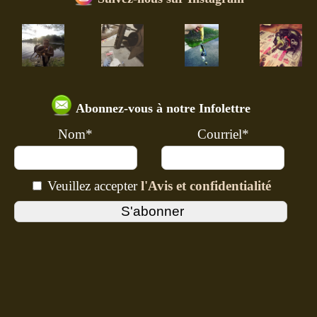
Abonnez-vous à notre Infolettre
Nom*
Courriel*
Veuillez accepter
l'Avis et confidentialité