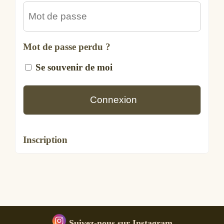
Mot de passe perdu ?
Se souvenir de moi
Inscription
Suivez-nous sur Instagram