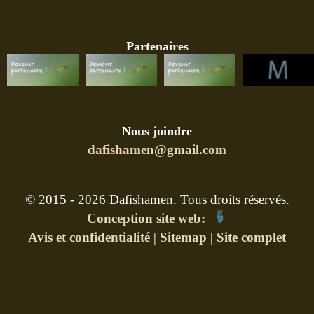
Partenaires
Nous joindre
dafishamen@gmail.com
© 2015 - 2026 Dafishamen. Tous droits réservés.
Conception site web:
Avis et confidentialité
|
Sitemap
|
Site complet