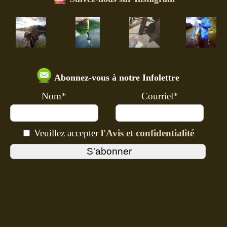
Abonnez-vous à notre Infolettre
Nom*
Courriel*
Veuillez accepter
l'Avis et confidentialité