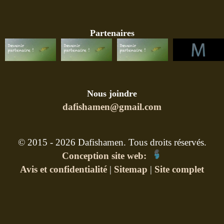
Partenaires
Nous joindre
dafishamen@gmail.com
© 2015 - 2026 Dafishamen. Tous droits réservés.
Conception site web:
Avis et confidentialité
|
Sitemap
|
Site complet