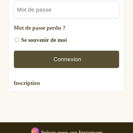
Mot de passe perdu ?
Se souvenir de moi
Inscription
Suivez-nous sur Instagram