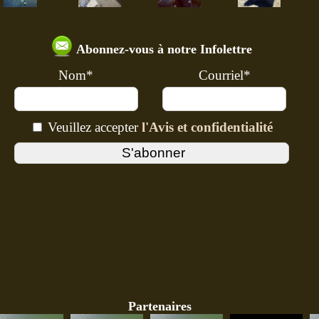
Abonnez-vous à notre Infolettre
Nom*
Courriel*
Veuillez accepter
l'Avis et confidentialité
Partenaires