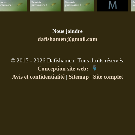
Nous joindre
dafishamen@gmail.com
© 2015 - 2026 Dafishamen. Tous droits réservés.
Conception site web:
Avis et confidentialité
|
Sitemap
|
Site complet