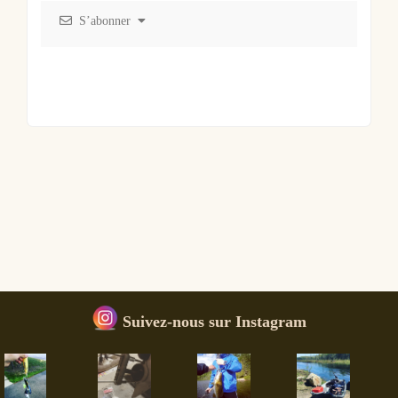
S’abonner
Suivez-nous sur Instagram