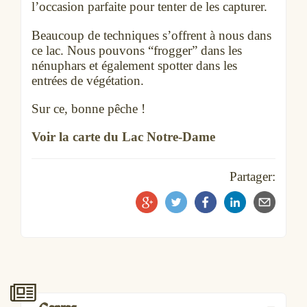
l’occasion parfaite pour tenter de les capturer.
Beaucoup de techniques s’offrent à nous dans
ce lac. Nous pouvons “frogger” dans les
nénuphars et également spotter dans les
entrées de végétation.
Sur ce, bonne pêche !
Voir la carte du Lac Notre-Dame
Partager: