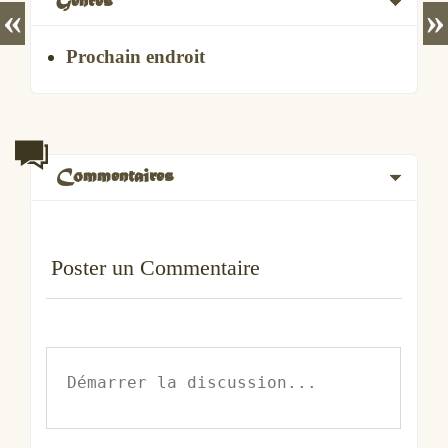
Genres
«
»
Prochain endroit
Commentaires
Poster un Commentaire