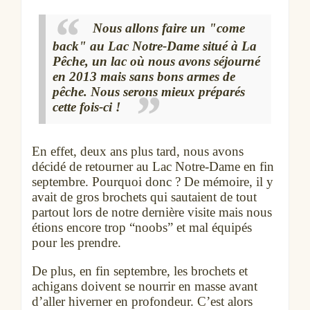
Nous allons faire un "come
back" au Lac Notre-Dame situé à La
Pêche, un lac où nous avons séjourné
en 2013 mais sans bons armes de
pêche. Nous serons mieux préparés
cette fois-ci !
En effet, deux ans plus tard, nous avons
décidé de retourner au Lac Notre-Dame en fin
septembre. Pourquoi donc ? De mémoire, il y
avait de gros brochets qui sautaient de tout
partout lors de notre dernière visite mais nous
étions encore trop “noobs” et mal équipés
pour les prendre.
De plus, en fin septembre, les brochets et
achigans doivent se nourrir en masse avant
d’aller hiverner en profondeur. C’est alors