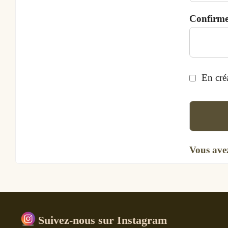
Confirme
En cré
Vous ave
Suivez-nous sur Instagram