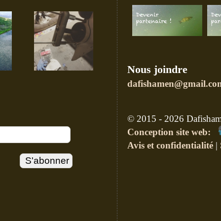
Nous joindre
dafishamen@gmail.co
© 2015 - 2026 Dafishame
Conception site web:
Avis et confidentialité
|