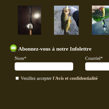
Abonnez-vous à notre Infolettre
Nom*
Courriel*
Veuillez accepter
l'Avis et confidentialité