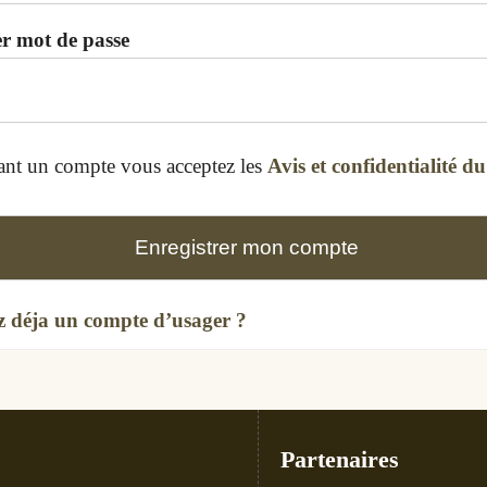
r mot de passe
ant un compte vous acceptez les
Avis et confidentialité du
Enregistrer mon compte
z déja un compte d’usager ?
Partenaires