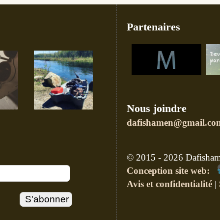
Partenaires
Nous joindre
dafishamen@gmail.co
© 2015 - 2026 Dafishame
Conception site web:
Avis et confidentialité
|