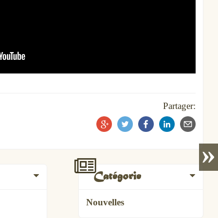
Partager:
»
Catégorie
Nouvelles