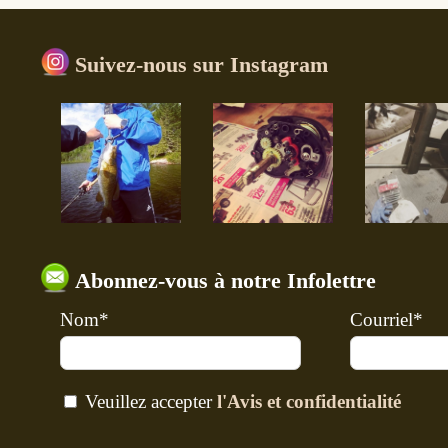
Suivez-nous sur Instagram
Abonnez-vous à notre Infolettre
Nom*
Courriel*
Veuillez accepter
l'Avis et confidentialité