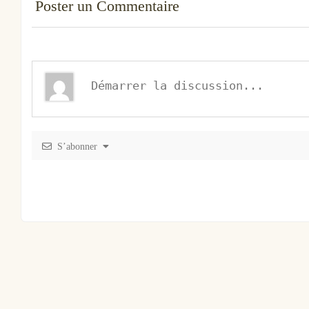
Poster un Commentaire
S’abonner