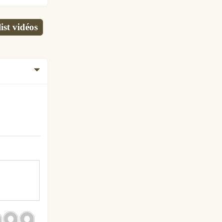
ist vidéos