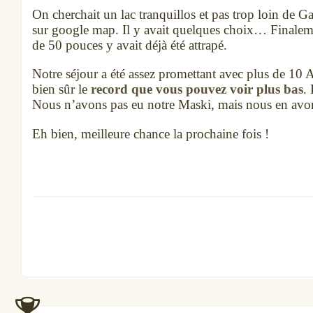
On cherchait un lac tranquillos et pas trop loin de G
sur google map. Il y avait quelques choix… Finale
de 50 pouces y avait déjà été attrapé.
Notre séjour a été assez promettant avec plus de 10 
bien sûr le
record que vous pouvez voir plus bas
.
Nous n’avons pas eu notre Maski, mais nous en avons
Eh bien, meilleure chance la prochaine fois !