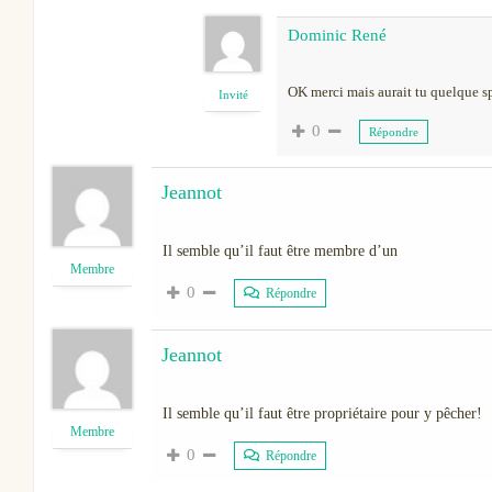
Dominic René
OK merci mais aurait tu quelque sp
Invité
0
Répondre
Jeannot
Il semble qu’il faut être membre d’un
Membre
0
Répondre
Jeannot
Il semble qu’il faut être propriétaire pour y pêcher!
Membre
0
Répondre