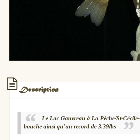
Description
Le Lac Gauvreau à La Pêche/St-Cécile
bouche ainsi qu’un record de 3.39lbs