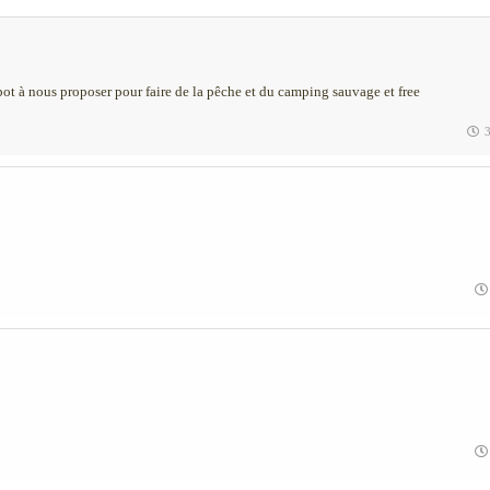
ot à nous proposer pour faire de la pêche et du camping sauvage et free
3