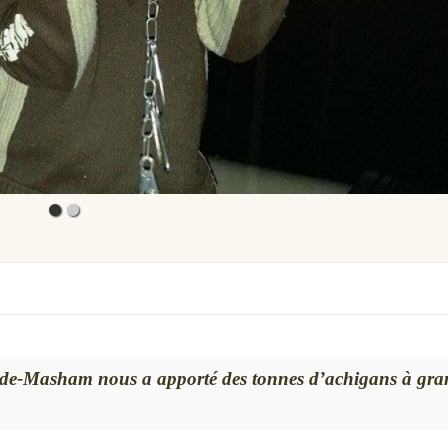
-de-Masham nous a apporté des tonnes d’achigans à gra