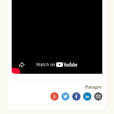
Partager: