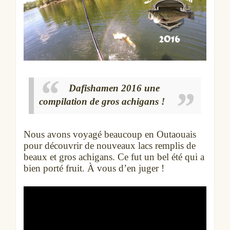
Dafishamen 2016 une
compilation de gros achigans !
Nous avons voyagé beaucoup en Outaouais
pour découvrir de nouveaux lacs remplis de
beaux et gros achigans. Ce fut un bel été qui a
bien porté fruit. À vous d’en juger !