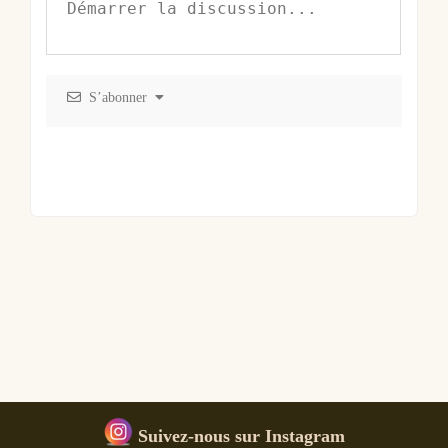
S’abonner
Suivez-nous sur Instagram