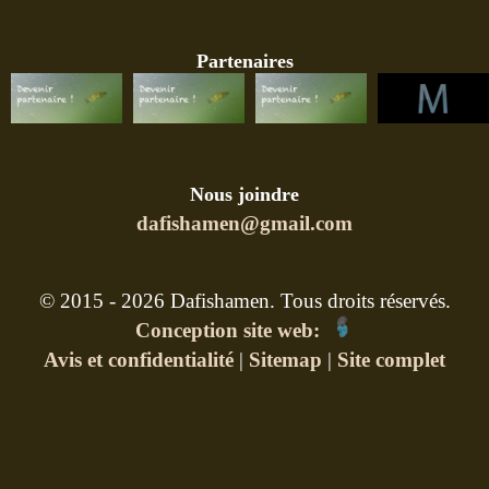
Partenaires
Nous joindre
dafishamen@gmail.com
© 2015 - 2026 Dafishamen. Tous droits réservés.
Conception site web:
Avis et confidentialité
|
Sitemap
|
Site complet