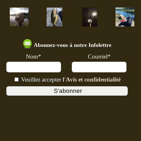
Abonnez-vous à notre Infolettre
Nom*
Courriel*
Veuillez accepter
l'Avis et confidentialité