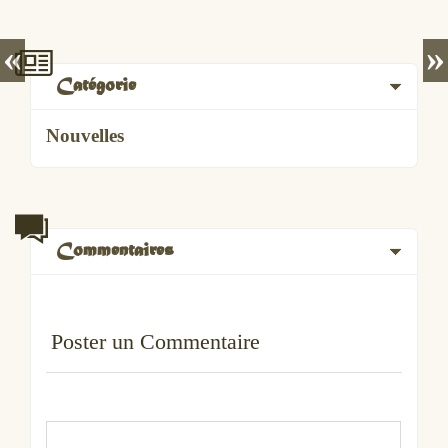
«
»
Catégorie
Nouvelles
Commentaires
Poster un Commentaire