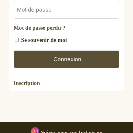
Mot de passe perdu ?
Se souvenir de moi
Inscription
Suivez-nous sur Instagram