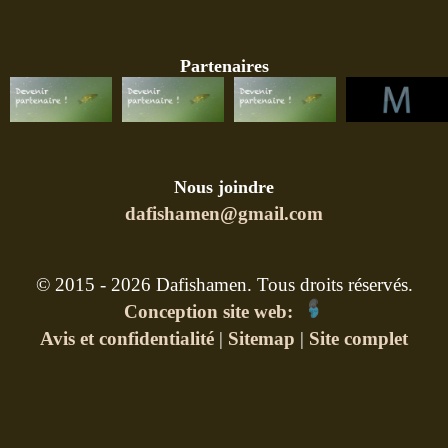
Partenaires
Nous joindre
dafishamen@gmail.com
© 2015 - 2026 Dafishamen. Tous droits réservés.
Conception site web:
Avis et confidentialité
|
Sitemap
|
Site complet