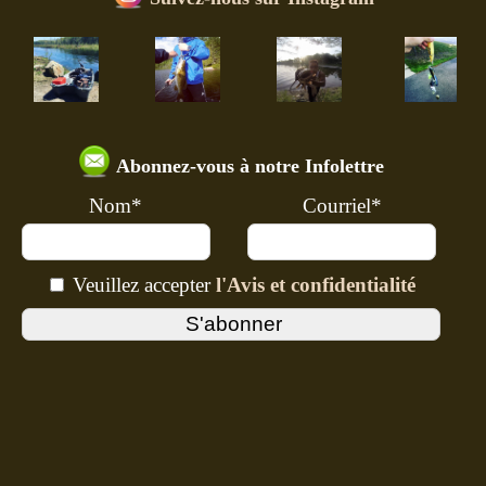
Abonnez-vous à notre Infolettre
Nom*
Courriel*
Veuillez accepter
l'Avis et confidentialité