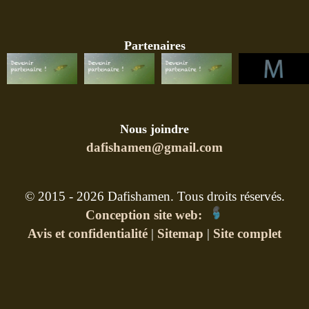
Partenaires
Nous joindre
dafishamen@gmail.com
© 2015 - 2026 Dafishamen. Tous droits réservés.
Conception site web:
Avis et confidentialité
|
Sitemap
|
Site complet