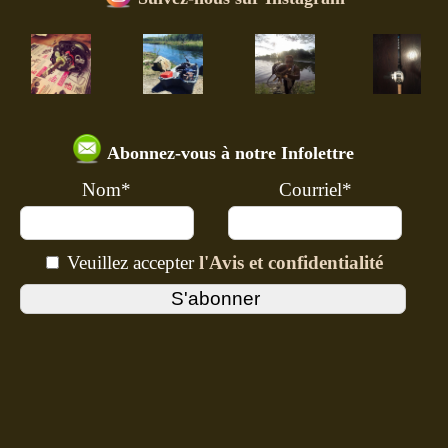
Abonnez-vous à notre Infolettre
Nom*
Courriel*
Veuillez accepter
l'Avis et confidentialité