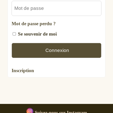
Mot de passe perdu ?
Se souvenir de moi
Inscription
Suivez-nous sur Instagram