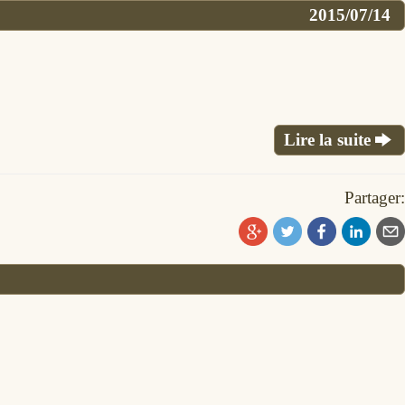
2015/07/14
Lire la suite
Partager: