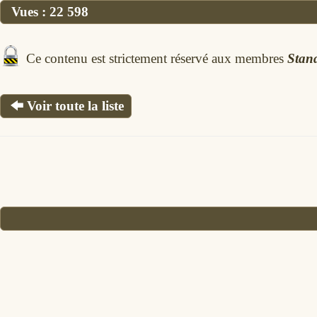
Vues :
22 598
Ce contenu est strictement réservé aux membres
Stan
Voir toute la liste