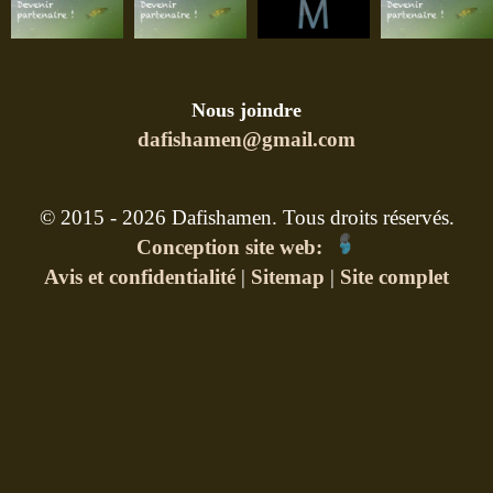
Nous joindre
dafishamen@gmail.com
© 2015 - 2026 Dafishamen. Tous droits réservés.
Conception site web:
Avis et confidentialité
|
Sitemap
|
Site complet