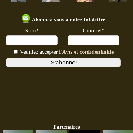
Abonnez-vous à notre Infolettre
Nom*
Courriel*
Veuillez accepter
l'Avis et confidentialité
Partenaires