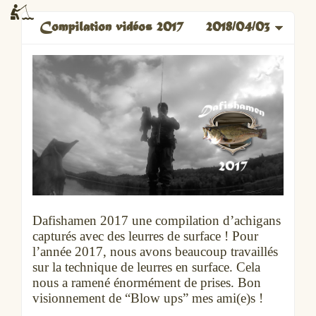
Compilation vidéos 2017
2018/04/03
Dafishamen 2017 une compilation d’achigans
capturés avec des leurres de surface ! Pour
l’année 2017, nous avons beaucoup travaillés
sur la technique de leurres en surface. Cela
nous a ramené énormément de prises. Bon
visionnement de “Blow ups” mes ami(e)s !