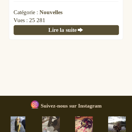
Catégorie :
Nouvelles
Vues :
25 281
Lire la suite
Suivez-nous sur Instagram